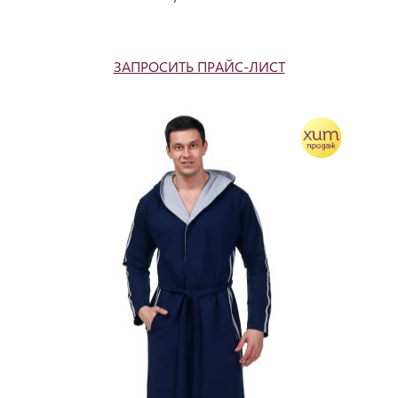
ЗАПРОСИТЬ ПРАЙС-ЛИСТ