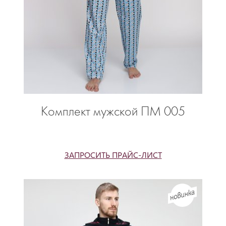
Комплект мужской ПМ 005
ЗАПРОСИТЬ ПРАЙС-ЛИСТ