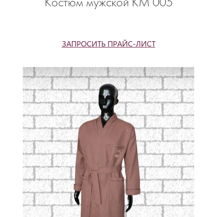
Костюм мужской КМ 005
ЗАПРОСИТЬ ПРАЙС-ЛИСТ