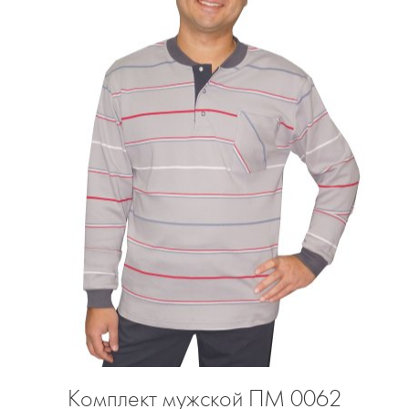
Комплект мужской ПМ 0062