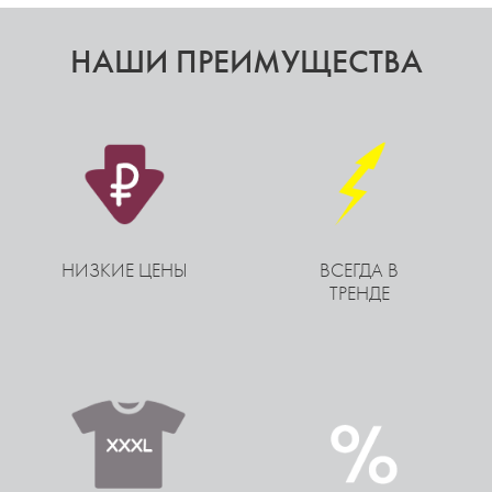
НАШИ ПРЕИМУЩЕСТВА
НИЗКИЕ ЦЕНЫ
ВСЕГДА В
ТРЕНДЕ