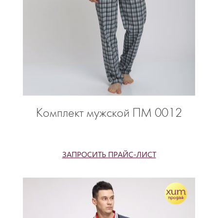
Комплект мужской ПМ 0012
ЗАПРОСИТЬ ПРАЙС-ЛИСТ