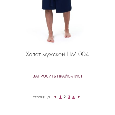
Халат мужской НМ 004
ЗАПРОСИТЬ ПРАЙС-ЛИСТ
страница
1
2
3
4