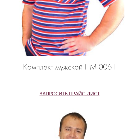
Комплект мужской ПМ 0061
ЗАПРОСИТЬ ПРАЙС-ЛИСТ