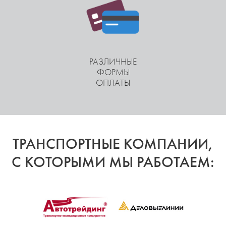
РАЗЛИЧНЫЕ
ФОРМЫ
ОПЛАТЫ
ТРАНСПОРТНЫЕ КОМПАНИИ,
С КОТОРЫМИ МЫ РАБОТАЕМ: