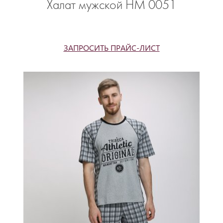
Халат мужской НМ 0051
ЗАПРОСИТЬ ПРАЙС-ЛИСТ