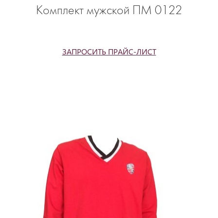
Комплект мужской ПМ 0122
ЗАПРОСИТЬ ПРАЙС-ЛИСТ