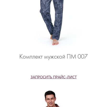
Комплект мужской ПМ 007
ЗАПРОСИТЬ ПРАЙС-ЛИСТ