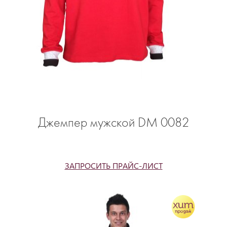
Джемпер мужской DM 0082
ЗАПРОСИТЬ ПРАЙС-ЛИСТ