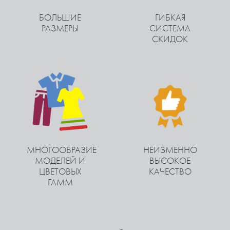
БОЛЬШИЕ
ГИБКАЯ
РАЗМЕРЫ
СИСТЕМА
СКИДОК
МНОГООБРАЗИЕ
НЕИЗМЕННО
МОДЕЛЕЙ И
ВЫСОКОЕ
ЦВЕТОВЫХ
КАЧЕСТВО
ГАММ