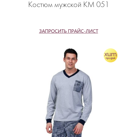
Костюм мужской КМ 051
ЗАПРОСИТЬ ПРАЙС-ЛИСТ