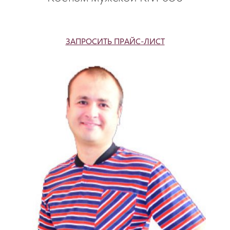
ЗАПРОСИТЬ ПРАЙС-ЛИСТ