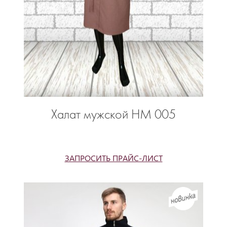
Халат мужской НМ 005
ЗАПРОСИТЬ ПРАЙС-ЛИСТ