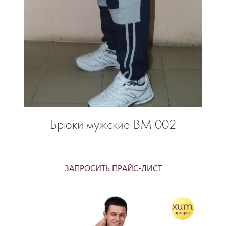
Брюки мужские ВМ 002
ЗАПРОСИТЬ ПРАЙС-ЛИСТ