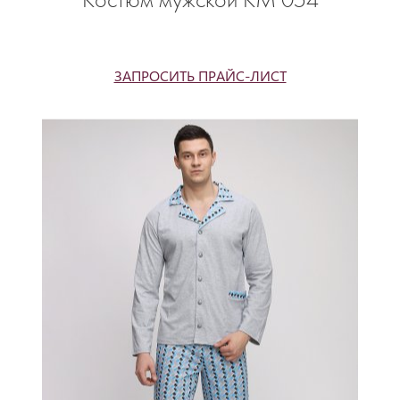
Костюм мужской КМ 054
ЗАПРОСИТЬ ПРАЙС-ЛИСТ