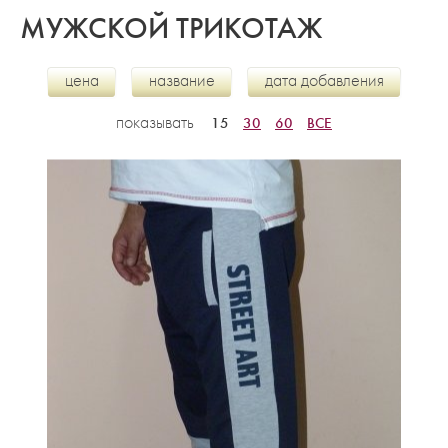
МУЖСКОЙ ТРИКОТАЖ
цена
название
дата добавления
показывать
15
30
60
ВСЕ