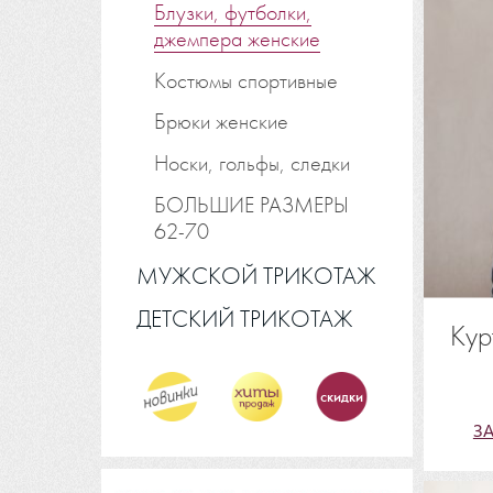
Блузки, футболки,
джемпера женские
Костюмы спортивные
Брюки женские
Носки, гольфы, следки
БОЛЬШИЕ РАЗМЕРЫ
62-70
МУЖСКОЙ ТРИКОТАЖ
ДЕТСКИЙ ТРИКОТАЖ
Кур
скидки
З