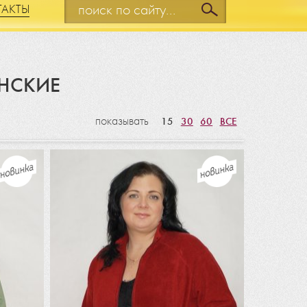
ТАКТЫ
ЕНСКИЕ
показывать
15
30
60
ВСЕ