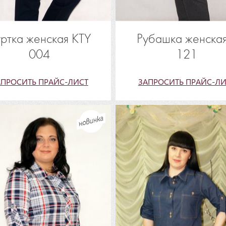
ртка женская KTY
Рубашка женская
004
121
АПРОСИТЬ ПРАЙС-ЛИСТ
ЗАПРОСИТЬ ПРАЙС-ЛИ