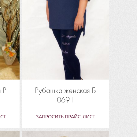
 Р
Рубашка женская Б
0691
СТ
ЗАПРОСИТЬ ПРАЙС-ЛИСТ