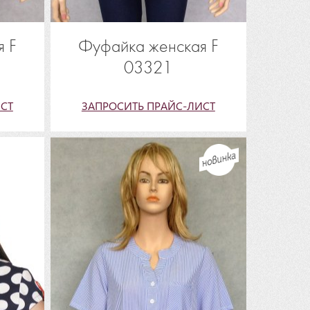
 F
Фуфайка женская F
03321
СТ
ЗАПРОСИТЬ ПРАЙС-ЛИСТ