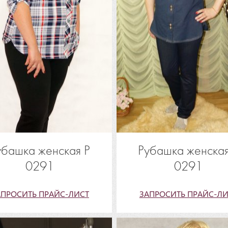
убашка женская Р
Рубашка женская
0291
0291
АПРОСИТЬ ПРАЙС-ЛИСТ
ЗАПРОСИТЬ ПРАЙС-ЛИ