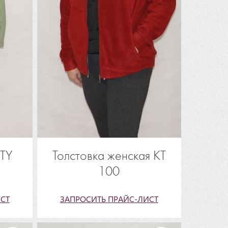
KTY
Толстовка женская КТ
100
СТ
ЗАПРОСИТЬ ПРАЙС-ЛИСТ