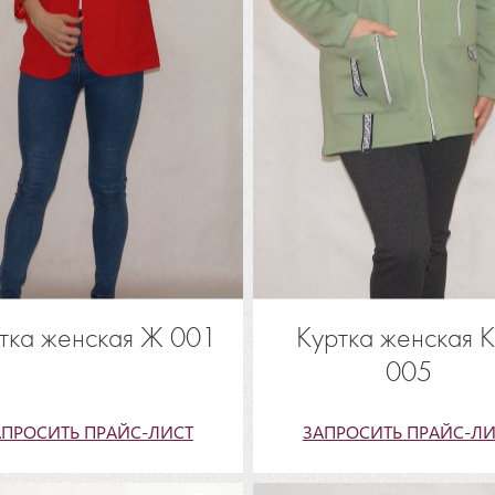
тка женская Ж 001
Куртка женская 
005
АПРОСИТЬ ПРАЙС-ЛИСТ
ЗАПРОСИТЬ ПРАЙС-ЛИ