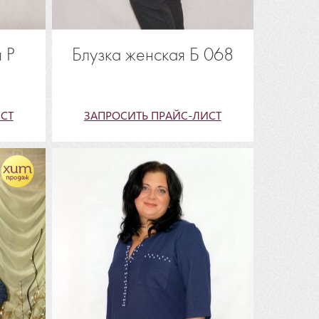
 Р
Блузка женская Б 068
СТ
ЗАПРОСИТЬ ПРАЙС-ЛИСТ